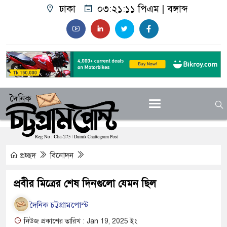
ঢাকা
০৩:২১:১২ পিএম
|
বঙ্গাব্দ
প্রচ্ছদ
বিনোদন
প্রবীর মিত্রের শেষ দিনগুলো যেমন ছিল
দৈনিক চট্টগ্রামপোস্ট
নিউজ প্রকাশের তারিখ : Jan 19, 2025 ইং