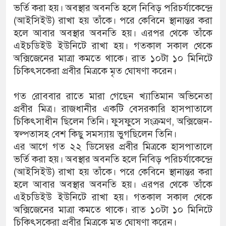
ভর্তি করা হয়। অবস্থার অবনতি হলে নিবিড় পরিচর্যাকেন্দ্রে
(আইসিইউ) রাখা হয় তাঁকে। পরে কেবিনে স্থানান্তর করা
হলে আবার অবস্থার অবনতি হয়। এরপর থেকে তাঁকে
এইচডিইউ ইউনিটে রাখা হয়। গতকাল সকাল থেকে
অক্সিজেনের মাত্রা কমতে থাকে। রাত ১০টা ১০ মিনিটে
চিকিৎসকেরা প্রবীর মিত্রকে মৃত ঘোষণা করেন।
গত রোববার রাতে মারা গেছেন খ্যাতিমান অভিনেতা
প্রবীর মিত্র। রাজধানীর একটি বেসরকারি হাসপাতালে
চিকিৎসাধীন ছিলেন তিনি। ফুসফুসে সংক্রমণ, অক্সিজেন-
স্বল্পতাসহ বেশ কিছু সমস্যায় ভুগছিলেন তিনি।
এর আগে গত ২২ ডিসেম্বর প্রবীর মিত্রকে হাসপাতালে
ভর্তি করা হয়। অবস্থার অবনতি হলে নিবিড় পরিচর্যাকেন্দ্রে
(আইসিইউ) রাখা হয় তাঁকে। পরে কেবিনে স্থানান্তর করা
হলে আবার অবস্থার অবনতি হয়। এরপর থেকে তাঁকে
এইচডিইউ ইউনিটে রাখা হয়। গতকাল সকাল থেকে
অক্সিজেনের মাত্রা কমতে থাকে। রাত ১০টা ১০ মিনিটে
চিকিৎসকেরা প্রবীর মিত্রকে মৃত ঘোষণা করেন।