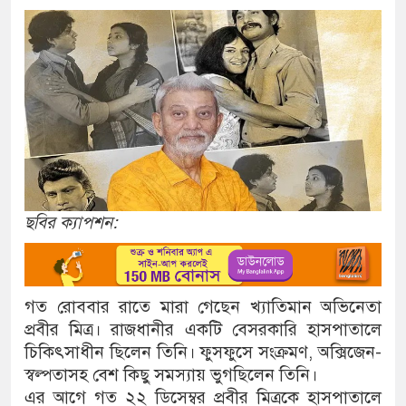
ছবির ক্যাপশন:
গত রোববার রাতে মারা গেছেন খ্যাতিমান অভিনেতা
প্রবীর মিত্র। রাজধানীর একটি বেসরকারি হাসপাতালে
চিকিৎসাধীন ছিলেন তিনি। ফুসফুসে সংক্রমণ, অক্সিজেন-
স্বল্পতাসহ বেশ কিছু সমস্যায় ভুগছিলেন তিনি।
এর আগে গত ২২ ডিসেম্বর প্রবীর মিত্রকে হাসপাতালে