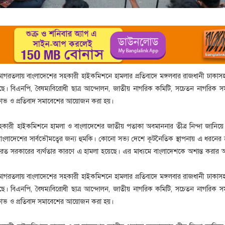
র আগরতলায় বাংলাদেশের সহকারী হাইকমিশনে হামলার প্রতিবাদে মঙ্গলবার রাজধানী ঢাকাসহ
ছে। বিএনপি, বৈষম্যবিরোধী ছাত্র আন্দোলন, জাতীয় নাগরিক কমিটি, সচেতন নাগরিক 
িক্ষোভ ও প্রতিবাদ সমাবেশের আয়োজন করা হয়।
সহকারী হাইকমিশনে হামলা ও বাংলাদেশের জাতীয় পতাকা অবমাননার তীব্র নিন্দা জানিয়ে ব
াংলাদেশের সার্বভৌমত্বের জন্য হুমকি। কোনো সভ্য দেশে কূটনৈতিক স্থাপনায় এ ধরনের 
ত সরকারের ব্যর্থতার কারণে এ হামলা হয়েছে। এর মাধ্যমে বাংলাদেশকে অশান্ত করার অপ
র আগরতলায় বাংলাদেশের সহকারী হাইকমিশনে হামলার প্রতিবাদে মঙ্গলবার রাজধানী ঢাকাসহ
ছে। বিএনপি, বৈষম্যবিরোধী ছাত্র আন্দোলন, জাতীয় নাগরিক কমিটি, সচেতন নাগরিক 
িক্ষোভ ও প্রতিবাদ সমাবেশের আয়োজন করা হয়।